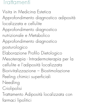
Trattamenti
Visita in Medicina Estetica
Approfondimento diagnostico adiposità
localizzata e cellulite
Approfondimento diagnostico
nutrizionale e Metabolico
Approfondimento diagnostico
posturologico
Elaborazione Profilo Dietologico
Mesoterapia - Intradermoterapia per la
cellulite e l'adiposità localizzata
Biorivitalizzazione – Biostimolazione
Peeling chimici superficiali
Needling
Criolipolisi
Trattamento Adiposità localizzata con
farmaci lipolitici