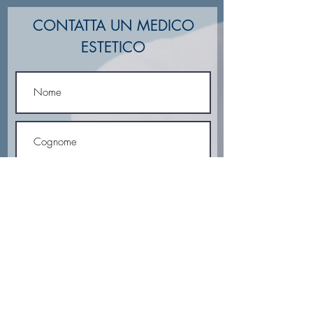
CONTATTA UN MEDICO
ESTETICO