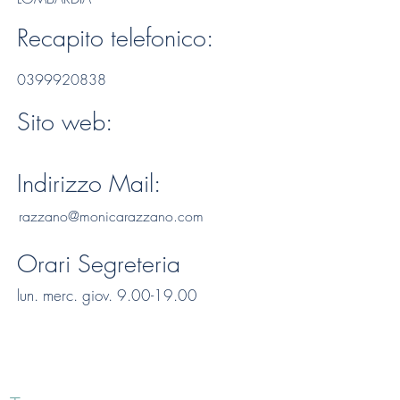
Recapito telefonico:
0399920838
Sito web:
Indirizzo Mail:
razzano@monicarazzano.com
Orari Segreteria
lun. merc. giov.
9.00-19.00