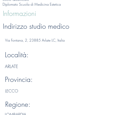
Diplomato Scuola di Medicina Estetica
Informazioni
Indirizzo studio medico
Via Fontana, 2, 23885 Arlate LC, Italia
Località:
ARLATE
Provincia:
LECCO
Regione:
LOMBARDIA