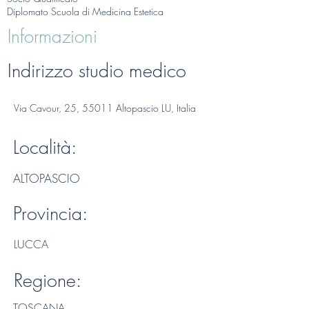
Diplomato Scuola di Medicina Estetica
Informazioni
Indirizzo studio medico
Via Cavour, 25, 55011 Altopascio LU, Italia
Località:
ALTOPASCIO
Provincia:
LUCCA
Regione:
TOSCANA