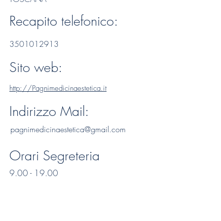
Recapito telefonico:
3501012913
Sito web:
http://Pagnimedicinaestetica.it
Indirizzo Mail:
pagnimedicinaestetica@gmail.com
Orari Segreteria
9.00 - 19.00