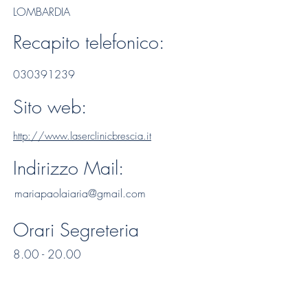
LOMBARDIA
Recapito telefonico:
030391239
Sito web:
http://www.laserclinicbrescia.it
Indirizzo Mail:
mariapaolaiaria@gmail.com
Orari Segreteria
8.00 - 20.00