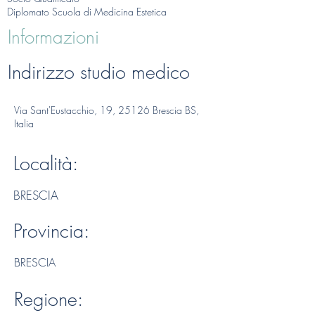
Diplomato Scuola di Medicina Estetica
Informazioni
Indirizzo studio medico
Via Sant'Eustacchio, 19, 25126 Brescia BS,
Italia
Località:
BRESCIA
Provincia:
BRESCIA
Regione: