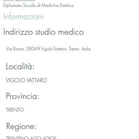
Diplomato Scuola di Medicina Estetica
Informazioni
Indirizzo studio medico
Via Roma, 38049 Vigolo Vattaro, Trento, Italia
Località:
VIGOLO VATTARO
Provincia:
TRENTO
Regione:
TRENTINO ALTO ADIGE