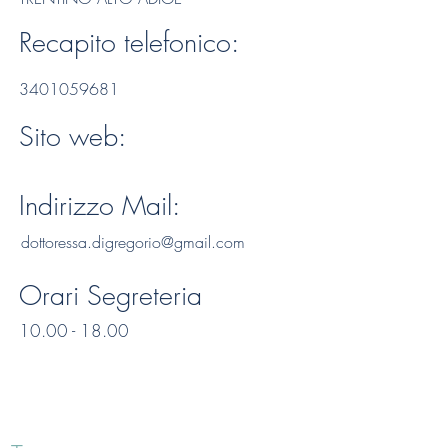
Recapito telefonico:
3401059681
Sito web:
Indirizzo Mail:
dottoressa.digregorio@gmail.com
Orari Segreteria
10.00 - 18.00