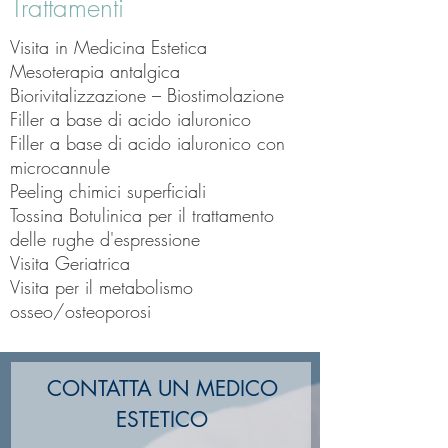
Trattamenti
Visita in Medicina Estetica
Mesoterapia antalgica
Biorivitalizzazione – Biostimolazione
Filler a base di acido ialuronico
Filler a base di acido ialuronico con
microcannule
Peeling chimici superficiali
Tossina Botulinica per il trattamento
delle rughe d'espressione
Visita Geriatrica
Visita per il metabolismo
osseo/osteoporosi
CONTATTA UN MEDICO
ESTETICO