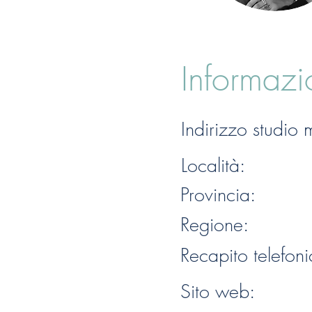
Informazi
Indirizzo studio
Località:
Provincia:
Regione:
Recapito telefoni
Sito web: