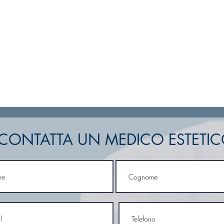
CONTATTA UN MEDICO ESTETI