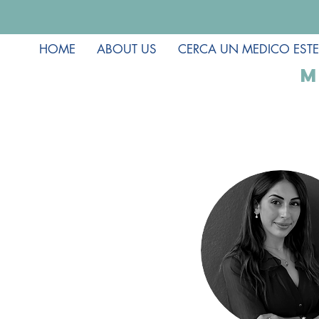
HOME
ABOUT US
CERCA UN MEDICO ESTE