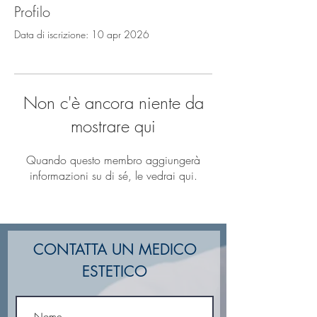
Profilo
Data di iscrizione: 10 apr 2026
Non c'è ancora niente da
mostrare qui
Quando questo membro aggiungerà
informazioni su di sé, le vedrai qui.
CONTATTA UN MEDICO
ESTETICO